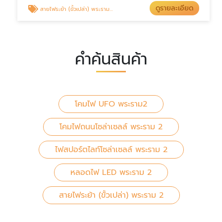
ดูรายละเอียด
สายไฟระย้า (ขั้วเปล่า) พระราม 2
คำค้นสินค้า
โคมไฟ UFO พระราม2
โคมไฟถนนโซล่าเซลล์ พระราม 2
ไฟสปอร์ตไลท์โซล่าเซลล์ พระราม 2
หลอดไฟ LED พระราม 2
สายไฟระย้า (ขั้วเปล่า) พระราม 2