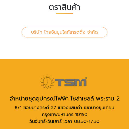
ตราสินค้า
บริษัท ไทยซันมูนไลท์เทรดดิ้ง จำกัด
จำหน่ายชุดอุปกรณ์ไฟฟ้า โซล่าเซลล์ พระราม 2
8/1 ซอยบางกระดี่ 27 แขวงแสมดำ เขตบางขุนเทียน
กรุงเทพมหานคร 10150
วันจันทร์-วันเสาร์ เวลา 08:30-17:30